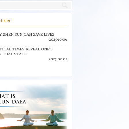
tikler
 SHEN YUN CAN SAVE LIVES
2025-10-06
TICAL TIMES REVEAL ONE’S
RITUAL STATE
2025-02-02