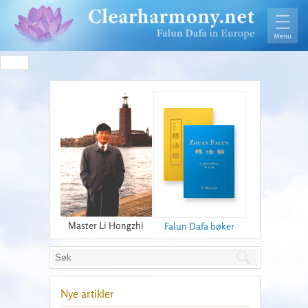
Master Li Hongzhi
Falun Dafa bøker
Nye artikler