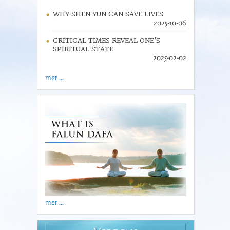
WHY SHEN YUN CAN SAVE LIVES
2025-10-06
CRITICAL TIMES REVEAL ONE’S
SPIRITUAL STATE
2025-02-02
mer ...
mer ...