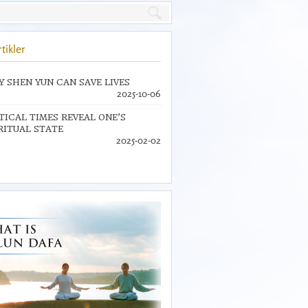
tikler
 SHEN YUN CAN SAVE LIVES
2025-10-06
TICAL TIMES REVEAL ONE’S
RITUAL STATE
2025-02-02