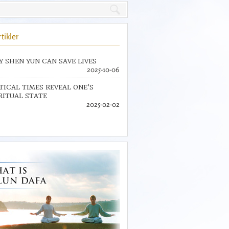
tikler
 SHEN YUN CAN SAVE LIVES
2025-10-06
TICAL TIMES REVEAL ONE’S
RITUAL STATE
2025-02-02