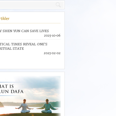
tikler
 SHEN YUN CAN SAVE LIVES
2025-10-06
TICAL TIMES REVEAL ONE’S
RITUAL STATE
2025-02-02