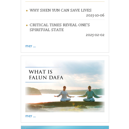
WHY SHEN YUN CAN SAVE LIVES
2025-10-06
CRITICAL TIMES REVEAL ONE’S
SPIRITUAL STATE
2025-02-02
mer ...
mer ...