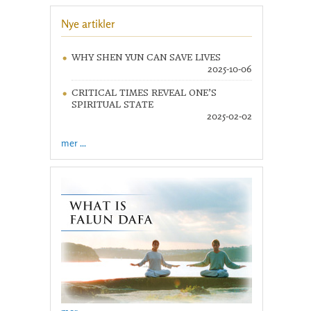
Nye artikler
WHY SHEN YUN CAN SAVE LIVES
2025-10-06
CRITICAL TIMES REVEAL ONE’S
SPIRITUAL STATE
2025-02-02
mer ...