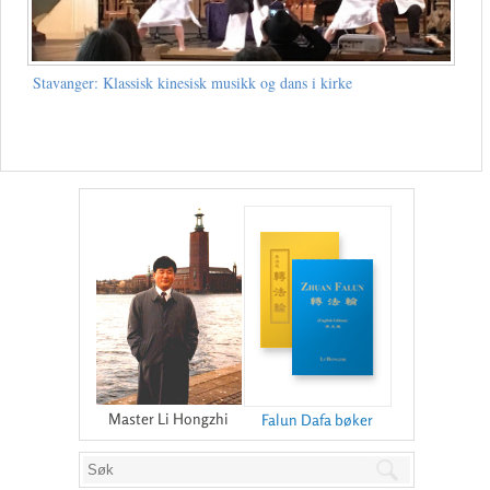
Stavanger: Klassisk kinesisk musikk og dans i kirke
Master Li Hongzhi
Falun Dafa bøker