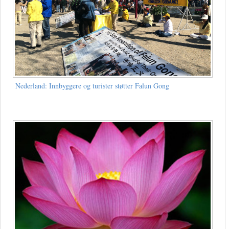
Nederland: Innbyggere og turister støtter Falun Gong