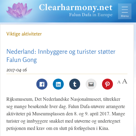
Viktige aktiviteter
Nederland: Innbyggere og turister støtter
Falun Gong
2017-04-16
Rijksmuseum, Det Nederlandske Nasjonalmuseet, tiltrekker
seg mange besøkende hver dag. Falun Dafa-utøvere arrangerte
aktiviteter på Museumsplassen den 8. og 9. april 2017. Mange
turister og innbyggere snakket med utøverne og undertegnet
petisjonen med krav om en slutt på forføgelsen i Kina.