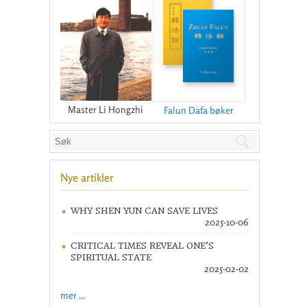
Master Li Hongzhi
Falun Dafa bøker
Nye artikler
WHY SHEN YUN CAN SAVE LIVES
2025-10-06
CRITICAL TIMES REVEAL ONE’S
SPIRITUAL STATE
2025-02-02
mer ...