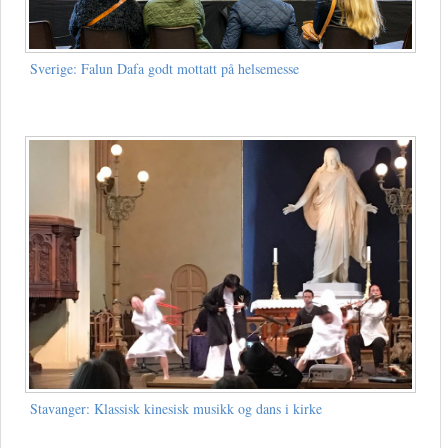
Sverige: Falun Dafa godt mottatt på helsemesse
Stavanger: Klassisk kinesisk musikk og dans i kirke