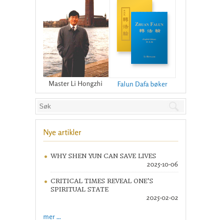
Master Li Hongzhi
Falun Dafa bøker
Nye artikler
WHY SHEN YUN CAN SAVE LIVES
2025-10-06
CRITICAL TIMES REVEAL ONE’S
SPIRITUAL STATE
2025-02-02
mer ...