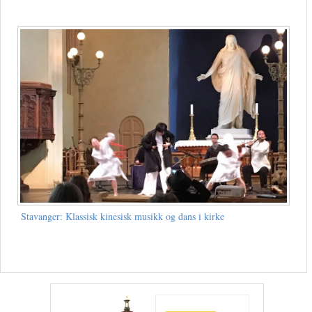
Stavanger: Klassisk kinesisk musikk og dans i kirke