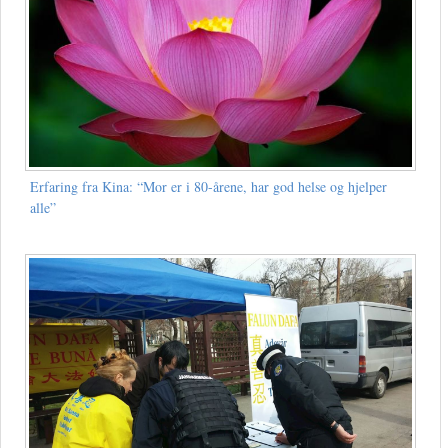
Erfaring fra Kina: “Mor er i 80-årene, har god helse og hjelper
alle”