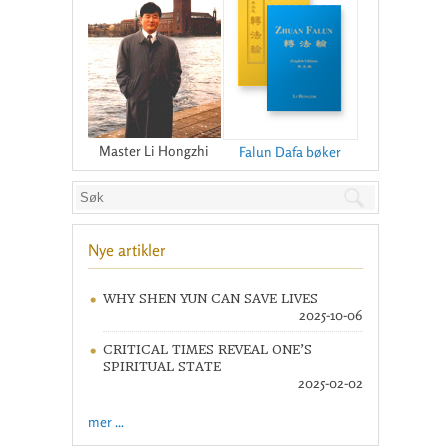
Master Li Hongzhi
Falun Dafa bøker
Nye artikler
WHY SHEN YUN CAN SAVE LIVES
2025-10-06
CRITICAL TIMES REVEAL ONE’S
SPIRITUAL STATE
2025-02-02
mer ...