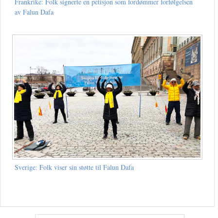
Frankrike: Folk signerte en petisjon som fordømmer forfølgelsen
av Falun Dafa
Sverige: Folk viser sin støtte til Falun Dafa