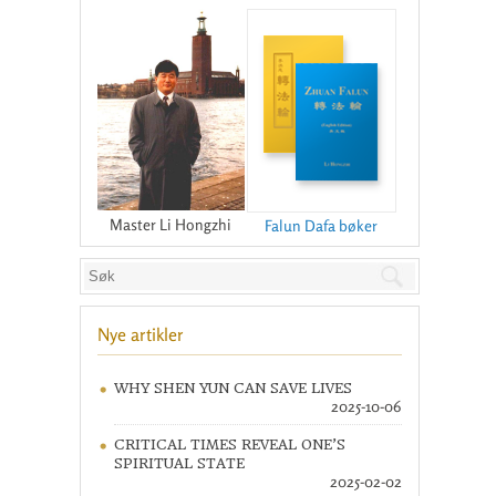
Master Li Hongzhi
Falun Dafa bøker
Nye artikler
WHY SHEN YUN CAN SAVE LIVES
2025-10-06
CRITICAL TIMES REVEAL ONE’S
SPIRITUAL STATE
2025-02-02