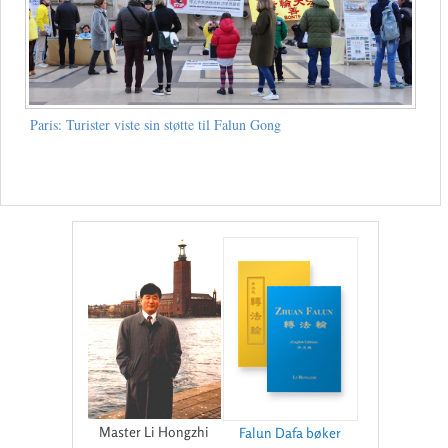
Paris: Turister viste sin støtte til Falun Gong
Master Li Hongzhi
Falun Dafa bøker