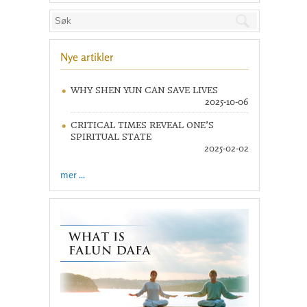
Nye artikler
WHY SHEN YUN CAN SAVE LIVES
2025-10-06
CRITICAL TIMES REVEAL ONE’S
SPIRITUAL STATE
2025-02-02
mer ...