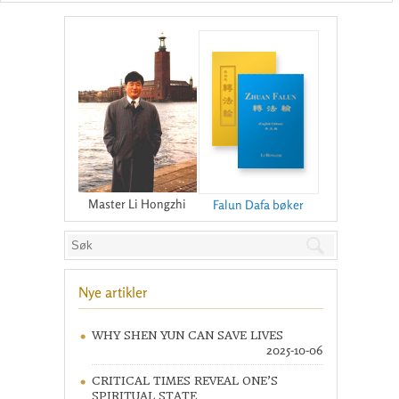
Master Li Hongzhi
Falun Dafa bøker
Nye artikler
WHY SHEN YUN CAN SAVE LIVES
2025-10-06
CRITICAL TIMES REVEAL ONE’S
SPIRITUAL STATE