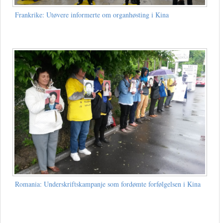
Frankrike: Utøvere informerte om organhøsting i Kina
Romania: Underskriftskampanje som fordømte forfølgelsen i Kina