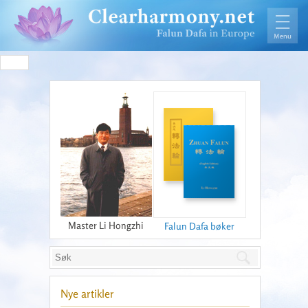
Master Li Hongzhi
Falun Dafa bøker
Nye artikler