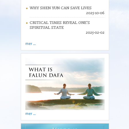
WHY SHEN YUN CAN SAVE LIVES
2025-10-06
CRITICAL TIMES REVEAL ONE’S
SPIRITUAL STATE
2025-02-02
mer ...
mer ...