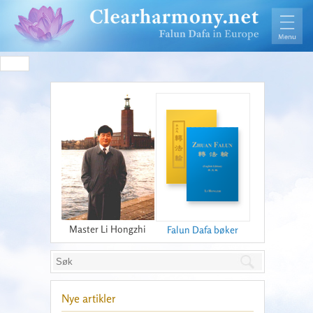
Master Li Hongzhi
Falun Dafa bøker
Nye artikler