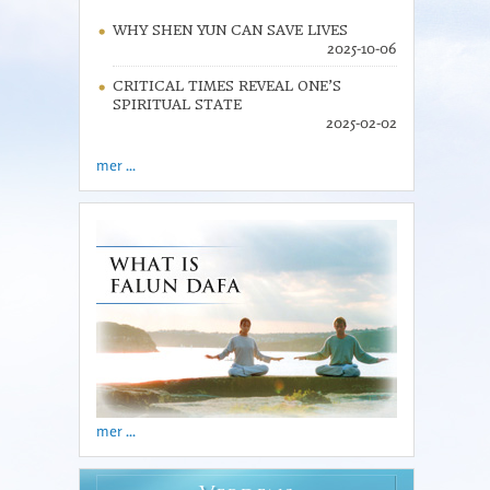
WHY SHEN YUN CAN SAVE LIVES
2025-10-06
CRITICAL TIMES REVEAL ONE’S
SPIRITUAL STATE
2025-02-02
mer ...
mer ...